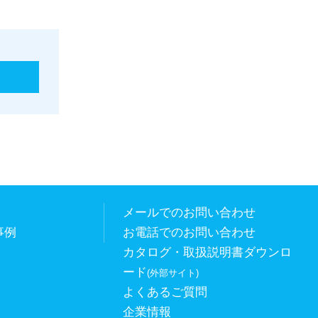
メールでのお問い合わせ
事例
お電話でのお問い合わせ
カタログ・取扱説明書ダウンロ
ード
(外部サイト)
よくあるご質問
企業情報