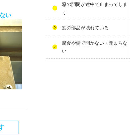
窓の開閉が途中で止まってしま
う
ない
窓の部品が壊れている
腐食や錆で開かない・閉まらな
い
す