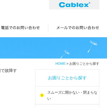
HOME
> お困りごとから探す
因で故障す
お困りごとから探す
スムーズに開かない・閉まらな
い