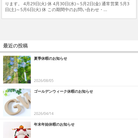
ります。 4月29日(火) 休 4月30日(水)～5月2日(金) 通常営業 5月3
日(土)～5月6日(火) 休 この期間中のお問い合わせ・...
最近の投稿
夏季休暇のお知らせ
2026/08/05
ゴールデンウィーク休暇のお知らせ
2026/04/14
年末年始休暇のお知らせ