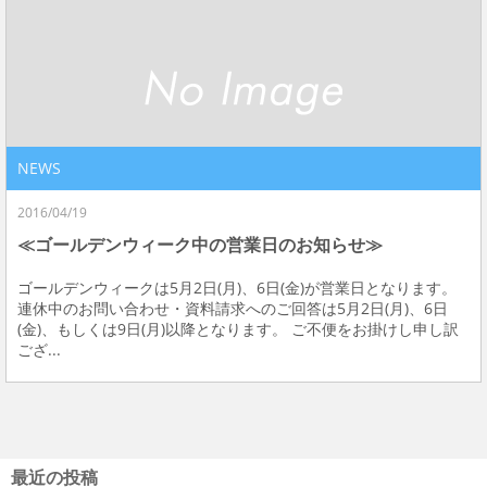
NEWS
2016/04/19
≪ゴールデンウィーク中の営業日のお知らせ≫
ゴールデンウィークは5月2日(月)、6日(金)が営業日となります。
連休中のお問い合わせ・資料請求へのご回答は5月2日(月)、6日
(金)、もしくは9日(月)以降となります。 ご不便をお掛けし申し訳
ござ...
最近の投稿