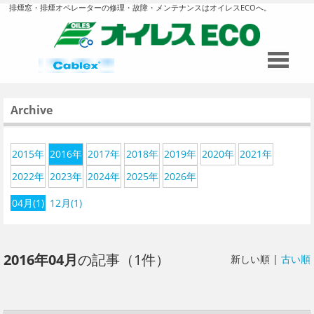
排煙窓・排煙オペレーターの修理・故障・メンテナンスはオイレスECOへ。
Archive
2015年
2016年
2017年
2018年
2019年
2020年
2021年
2022年
2023年
2024年
2025年
2026年
04月(1)
12月(1)
2016年04月
の記事（1件）
新しい順 |
古い順