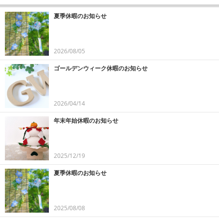
夏季休暇のお知らせ
2026/08/05
ゴールデンウィーク休暇のお知らせ
2026/04/14
年末年始休暇のお知らせ
2025/12/19
夏季休暇のお知らせ
2025/08/08