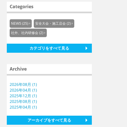
Categories
NEWS (25)
安全大会・施工店会 (2)
社外、社内研修会 (2)
カテゴリをすべて見る
Archive
2026年08月 (1)
2026年04月 (1)
2025年12月 (1)
2025年08月 (1)
2025年04月 (1)
アーカイブをすべて見る