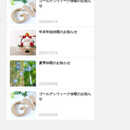
ゴールデンウィーク休暇のお知ら
せ
順
2026/04/14
年末年始休暇のお知らせ
2025/12/19
夏季休暇のお知らせ
2025/08/08
ゴールデンウィーク休暇のお知ら
せ
2025/04/28