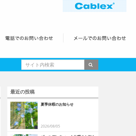
最近の投稿
夏季休暇のお知らせ
2026/08/05