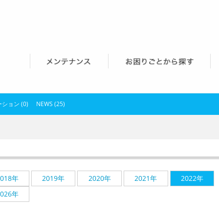
ション (0)
NEWS (25)
2018年
2019年
2020年
2021年
2022年
2026年