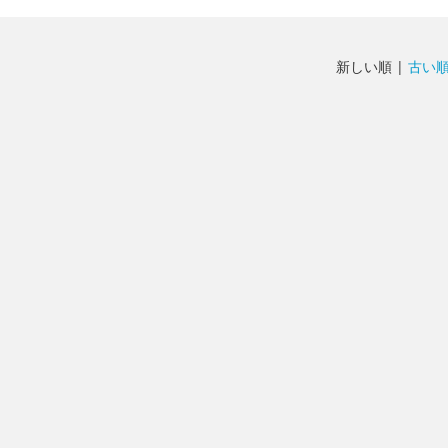
新しい順 |
古い