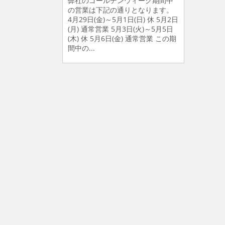
弊社のゴールデンウィーク期間中
の営業は下記の通りとなります。
4月29日(金)～5月1日(日) 休 5月2日
(月) 通常営業 5月3日(火)～5月5日
(木) 休 5月6日(金) 通常営業 この期
間中の...