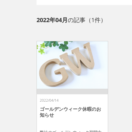
2022年04月
の記事（1件）
2022/04/14
ゴールデンウィーク休暇のお
知らせ