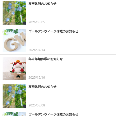
夏季休暇のお知らせ
2026/08/05
ゴールデンウィーク休暇のお知らせ
2026/04/14
年末年始休暇のお知らせ
2025/12/19
夏季休暇のお知らせ
2025/08/08
ゴールデンウィーク休暇のお知らせ