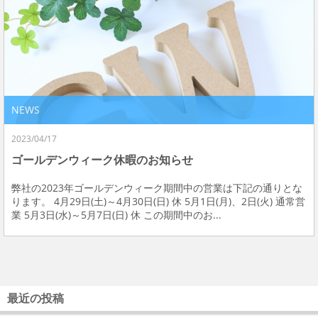
NEWS
2023/04/17
ゴールデンウィーク休暇のお知らせ
弊社の2023年ゴールデンウィーク期間中の営業は下記の通りとな
ります。 4月29日(土)～4月30日(日) 休 5月1日(月)、2日(火) 通常営
業 5月3日(水)～5月7日(日) 休 この期間中のお...
最近の投稿