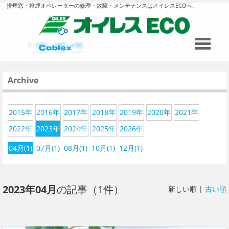
排煙窓・排煙オペレーターの修理・故障・メンテナンスはオイレスECOへ。
Archive
2015年
2016年
2017年
2018年
2019年
2020年
2021年
2022年
2023年
2024年
2025年
2026年
04月(1)
07月(1)
08月(1)
10月(1)
12月(1)
2023年04月
の記事（1件）
新しい順 |
古い順