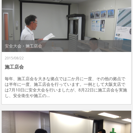
安全大会・施工店会
2015/08/22
施工店会
毎年、施工店会を大きな拠点では二か月に一度、その他の拠点で
は半年に一度、施工店会を行っています。一例として大阪支店で
は7月10日に安全大会を行いましたが、8月22日に施工店会を実施
し、安全衛生や施工の...