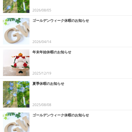
2026/08/05
ゴールデンウィーク休暇のお知らせ
2026/04/14
年末年始休暇のお知らせ
2025/12/19
夏季休暇のお知らせ
2025/08/08
ゴールデンウィーク休暇のお知らせ