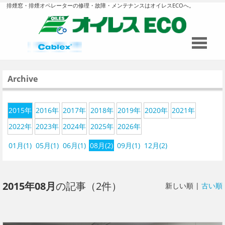
排煙窓・排煙オペレーターの修理・故障・メンテナンスはオイレスECOへ。
Archive
2015年
2016年
2017年
2018年
2019年
2020年
2021年
2022年
2023年
2024年
2025年
2026年
01月(1)
05月(1)
06月(1)
08月(2)
09月(1)
12月(2)
2015年08月
の記事（2件）
新しい順 |
古い順