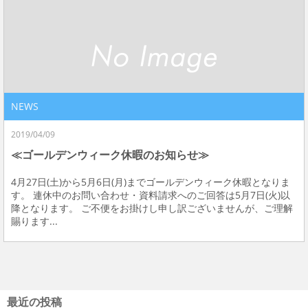
NEWS
2019/04/09
≪ゴールデンウィーク休暇のお知らせ≫
4月27日(土)から5月6日(月)までゴールデンウィーク休暇となりま
す。 連休中のお問い合わせ・資料請求へのご回答は5月7日(火)以
降となります。 ご不便をお掛けし申し訳ございませんが、ご理解
賜ります...
最近の投稿