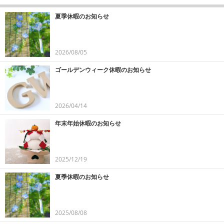
夏季休暇のお知らせ
2026/08/05
ゴールデンウィーク休暇のお知らせ
2026/04/14
年末年始休暇のお知らせ
2025/12/19
夏季休暇のお知らせ
2025/08/08