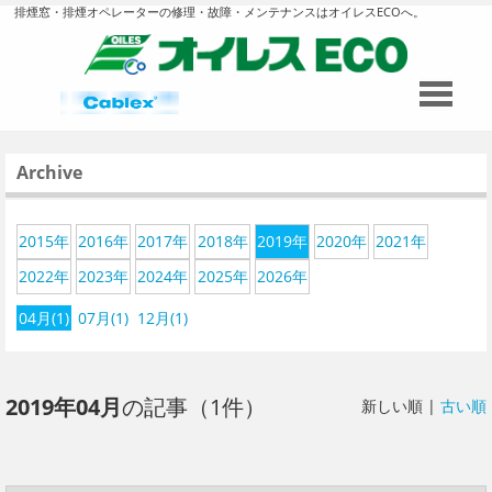
排煙窓・排煙オペレーターの修理・故障・メンテナンスはオイレスECOへ。
Archive
2015年
2016年
2017年
2018年
2019年
2020年
2021年
2022年
2023年
2024年
2025年
2026年
04月(1)
07月(1)
12月(1)
2019年04月
の記事（1件）
新しい順 |
古い順