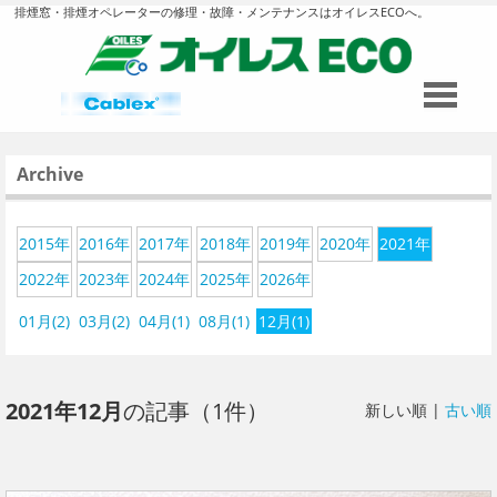
排煙窓・排煙オペレーターの修理・故障・メンテナンスはオイレスECOへ。
Archive
2015年
2016年
2017年
2018年
2019年
2020年
2021年
2022年
2023年
2024年
2025年
2026年
01月(2)
03月(2)
04月(1)
08月(1)
12月(1)
2021年12月
の記事（1件）
新しい順 |
古い順