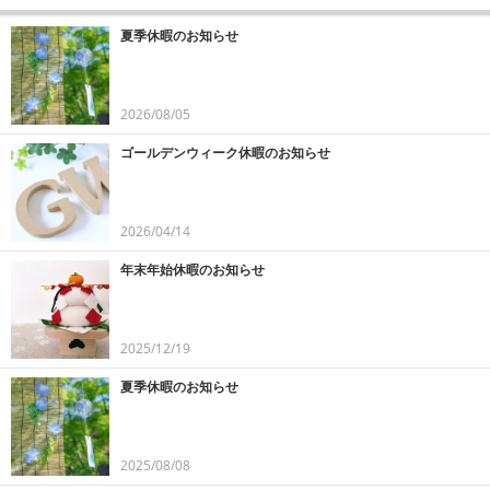
夏季休暇のお知らせ
2026/08/05
ゴールデンウィーク休暇のお知らせ
2026/04/14
年末年始休暇のお知らせ
2025/12/19
夏季休暇のお知らせ
2025/08/08