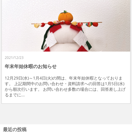
2021/12/23
年末年始休暇のお知らせ
12月29日(水)～1月4日(火)の間は、年末年始休暇となっておりま
す。 上記期間中のお問い合わせ・資料請求への回答は1月5日(水)
から順次行います。 お問い合わせ多数の場合には、回答差し上げ
るまでに...
最近の投稿